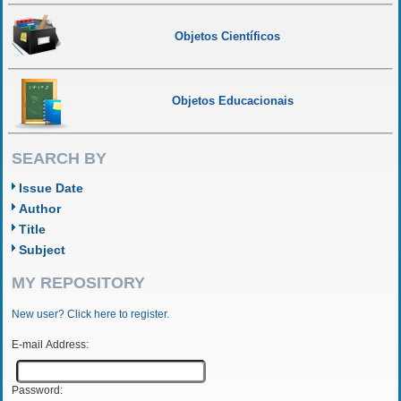
Objetos Científicos
Objetos Educacionais
SEARCH BY
Issue Date
Author
Title
Subject
MY REPOSITORY
New user? Click here to register.
E-mail Address:
Password: