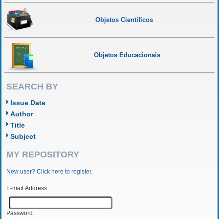
Objetos Científicos
Objetos Educacionais
SEARCH BY
Issue Date
Author
Title
Subject
MY REPOSITORY
New user? Click here to register.
E-mail Address:
Password: