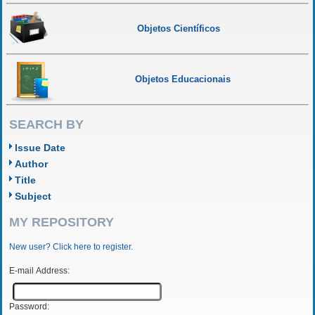
Objetos Científicos
Objetos Educacionais
SEARCH BY
Issue Date
Author
Title
Subject
MY REPOSITORY
New user? Click here to register.
E-mail Address:
Password: