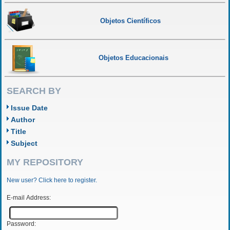
Objetos Científicos
Objetos Educacionais
SEARCH BY
Issue Date
Author
Title
Subject
MY REPOSITORY
New user? Click here to register.
E-mail Address:
Password: