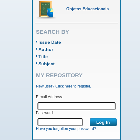
Objetos Educacionais
SEARCH BY
Issue Date
Author
Title
Subject
MY REPOSITORY
New user? Click here to register.
E-mail Address:
Password:
Have you forgotten your password?