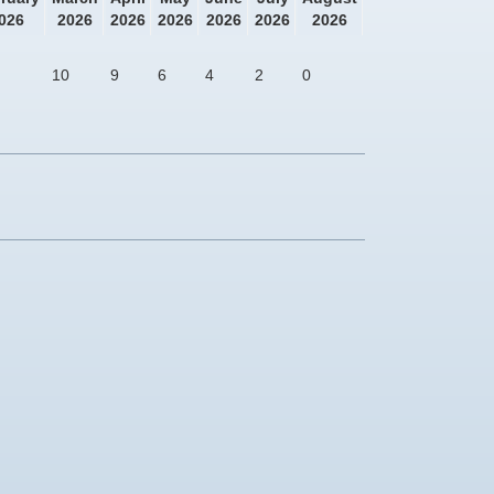
026
2026
2026
2026
2026
2026
2026
10
9
6
4
2
0