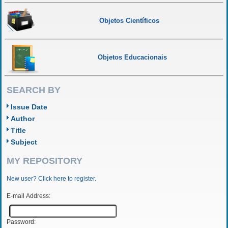
Objetos Científicos
Objetos Educacionais
SEARCH BY
Issue Date
Author
Title
Subject
MY REPOSITORY
New user? Click here to register.
E-mail Address:
Password: