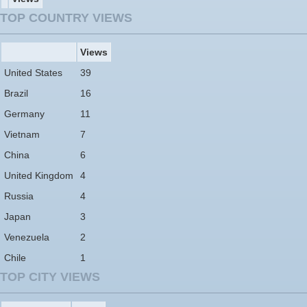
TOP COUNTRY VIEWS
Views
United States
39
Brazil
16
Germany
11
Vietnam
7
China
6
United Kingdom
4
Russia
4
Japan
3
Venezuela
2
Chile
1
TOP CITY VIEWS