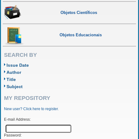
Objetos Científicos
Objetos Educacionais
SEARCH BY
Issue Date
Author
Title
Subject
MY REPOSITORY
New user? Click here to register.
E-mail Address:
Password: