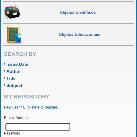
Objetos Científicos
Objetos Educacionais
SEARCH BY
Issue Date
Author
Title
Subject
MY REPOSITORY
New user? Click here to register.
E-mail Address:
Password: