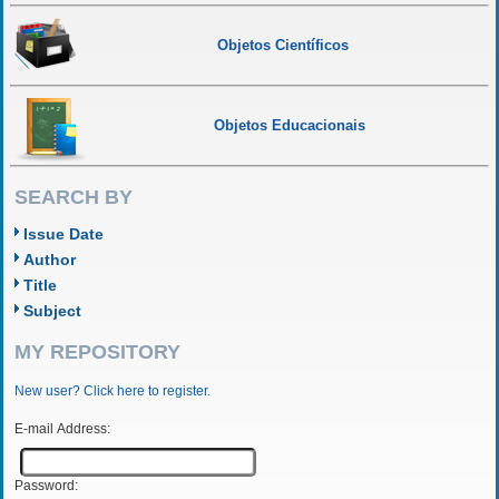
Objetos Científicos
Objetos Educacionais
SEARCH BY
Issue Date
Author
Title
Subject
MY REPOSITORY
New user? Click here to register.
E-mail Address:
Password: