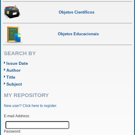
Objetos Científicos
Objetos Educacionais
SEARCH BY
Issue Date
Author
Title
Subject
MY REPOSITORY
New user? Click here to register.
E-mail Address:
Password: