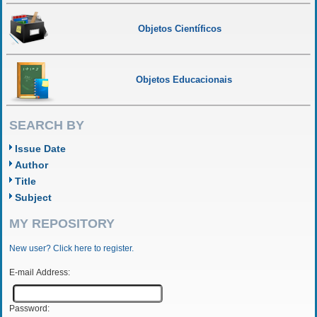
Objetos Científicos
Objetos Educacionais
SEARCH BY
Issue Date
Author
Title
Subject
MY REPOSITORY
New user? Click here to register.
E-mail Address:
Password: