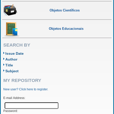
Objetos Científicos
Objetos Educacionais
SEARCH BY
Issue Date
Author
Title
Subject
MY REPOSITORY
New user? Click here to register.
E-mail Address:
Password: