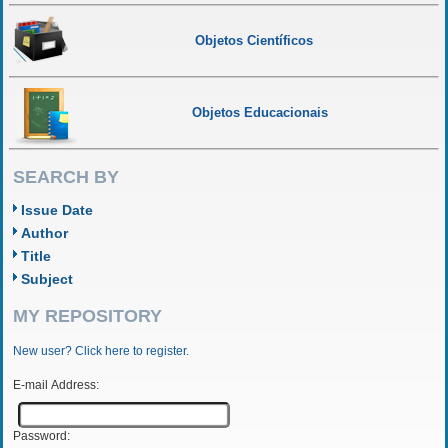
Objetos Científicos
Objetos Educacionais
SEARCH BY
Issue Date
Author
Title
Subject
MY REPOSITORY
New user? Click here to register.
E-mail Address:
Password: