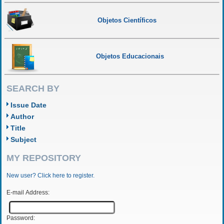
Objetos Científicos
Objetos Educacionais
SEARCH BY
Issue Date
Author
Title
Subject
MY REPOSITORY
New user? Click here to register.
E-mail Address:
Password: