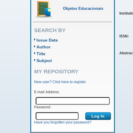
Objetos Educacionais
Institut
SEARCH BY
ISSN:
Issue Date
Author
Abstrac
Title
Subject
MY REPOSITORY
New user? Click here to register.
E-mail Address:
Password:
Have you forgotten your password?