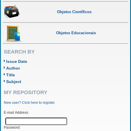
Objetos Científicos
Objetos Educacionais
SEARCH BY
Issue Date
Author
Title
Subject
MY REPOSITORY
New user? Click here to register.
E-mail Address:
Password: