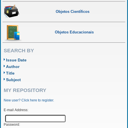
Objetos Científicos
Objetos Educacionais
SEARCH BY
Issue Date
Author
Title
Subject
MY REPOSITORY
New user? Click here to register.
E-mail Address:
Password: