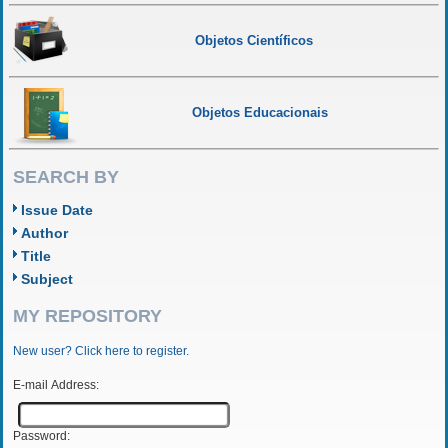
Objetos Científicos
Objetos Educacionais
SEARCH BY
Issue Date
Author
Title
Subject
MY REPOSITORY
New user? Click here to register.
E-mail Address:
Password: