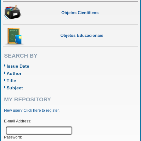
Objetos Científicos
Objetos Educacionais
SEARCH BY
Issue Date
Author
Title
Subject
MY REPOSITORY
New user? Click here to register.
E-mail Address:
Password: