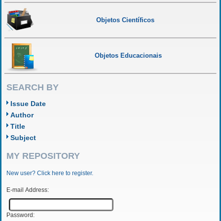
Objetos Científicos
Objetos Educacionais
SEARCH BY
Issue Date
Author
Title
Subject
MY REPOSITORY
New user? Click here to register.
E-mail Address:
Password: