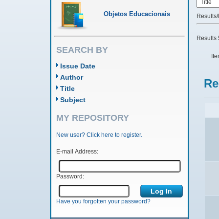
Objetos Educacionais
Results
Results 
SEARCH BY
Ite
Issue Date
Author
Re
Title
Subject
MY REPOSITORY
New user? Click here to register.
E-mail Address:
Password:
Have you forgotten your password?