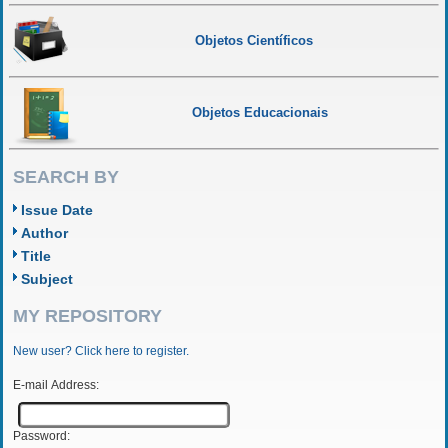
Objetos Científicos
Objetos Educacionais
SEARCH BY
Issue Date
Author
Title
Subject
MY REPOSITORY
New user? Click here to register.
E-mail Address:
Password: