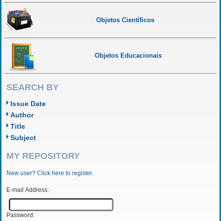
Objetos Científicos
Objetos Educacionais
SEARCH BY
Issue Date
Author
Title
Subject
MY REPOSITORY
New user? Click here to register.
E-mail Address:
Password: