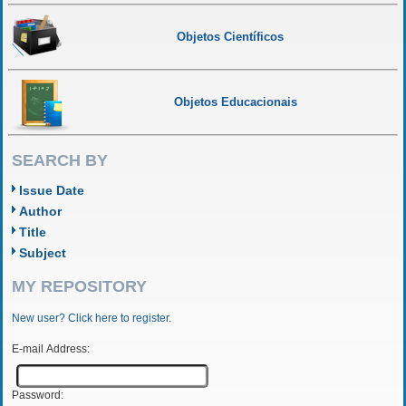
Objetos Científicos
Objetos Educacionais
SEARCH BY
Issue Date
Author
Title
Subject
MY REPOSITORY
New user? Click here to register.
E-mail Address:
Password: