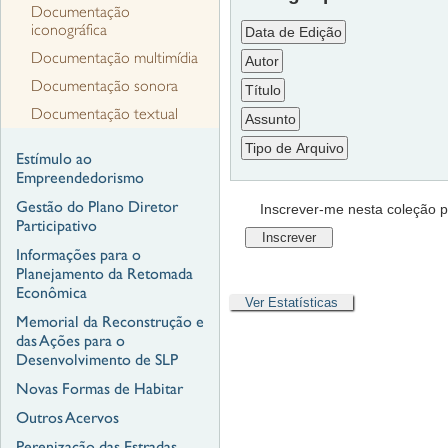
Documentação
iconográfica
Documentação multimídia
Documentação sonora
Documentação textual
Estímulo ao
Empreendedorismo
Gestão do Plano Diretor
Inscrever-me nesta coleção pa
Participativo
Informações para o
Planejamento da Retomada
Econômica
Ver Estatísticas
Memorial da Reconstrução e
das Ações para o
Desenvolvimento de SLP
Novas Formas de Habitar
Outros Acervos
Perenização das Estradas