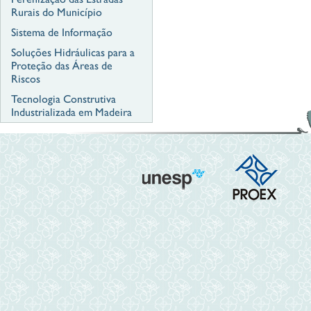
Rurais do Município
Sistema de Informação
Soluções Hidráulicas para a
Proteção das Áreas de
Riscos
Tecnologia Construtiva
Industrializada em Madeira